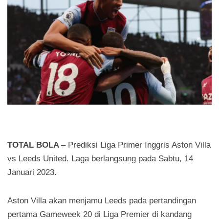
TOTAL BOLA
– Prediksi Liga Primer Inggris Aston Villa
vs Leeds United. Laga berlangsung pada Sabtu, 14
Januari 2023.
Aston Villa akan menjamu Leeds pada pertandingan
pertama Gameweek 20 di Liga Premier di kandang