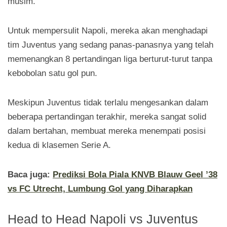
musim.
Untuk mempersulit Napoli, mereka akan menghadapi
tim Juventus yang sedang panas-panasnya yang telah
memenangkan 8 pertandingan liga berturut-turut tanpa
kebobolan satu gol pun.
Meskipun Juventus tidak terlalu mengesankan dalam
beberapa pertandingan terakhir, mereka sangat solid
dalam bertahan, membuat mereka menempati posisi
kedua di klasemen Serie A.
Baca juga:
Prediksi Bola Piala KNVB Blauw Geel ’38
vs FC Utrecht, Lumbung Gol yang Diharapkan
Head to Head Napoli vs Juventus