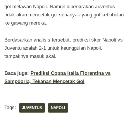
gol melawan Napoli. Namun diperkirakan Juventus
tidak akan mencetak gol sebanyak yang gol kebobolan
ke gawang mereka.
Berdasarkan analisis tersebut, prediksi skor Napoli vs
Juventu adalah 2-1 untuk keunggulan Napoli,
tampaknya masuk akal.
Baca juga:
Prediksi Coppa Italia Fiorentina vs
Sampdoria, Tekanan Mencetak Gol
Tags:
JUVENTUS
NAPOLI