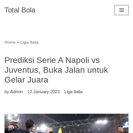
Total Bola
Skip
to
content
Home
»
Liga Italia
Prediksi Serie A Napoli vs
Juventus, Buka Jalan untuk
Gelar Juara
by
Admin
12 January 2023
Liga Italia