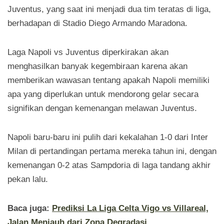
Juventus, yang saat ini menjadi dua tim teratas di liga,
berhadapan di Stadio Diego Armando Maradona.
Laga Napoli vs Juventus diperkirakan akan
menghasilkan banyak kegembiraan karena akan
memberikan wawasan tentang apakah Napoli memiliki
apa yang diperlukan untuk mendorong gelar secara
signifikan dengan kemenangan melawan Juventus.
Napoli baru-baru ini pulih dari kekalahan 1-0 dari Inter
Milan di pertandingan pertama mereka tahun ini, dengan
kemenangan 0-2 atas Sampdoria di laga tandang akhir
pekan lalu.
Baca juga:
Prediksi La Liga Celta Vigo vs Villareal,
Jalan Menjauh dari Zona Degradasi