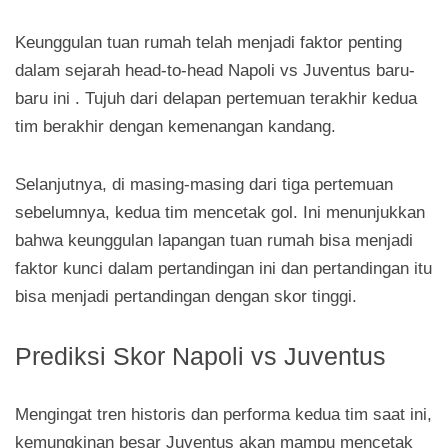
Keunggulan tuan rumah telah menjadi faktor penting
dalam sejarah head-to-head Napoli vs Juventus baru-
baru ini . Tujuh dari delapan pertemuan terakhir kedua
tim berakhir dengan kemenangan kandang.
Selanjutnya, di masing-masing dari tiga pertemuan
sebelumnya, kedua tim mencetak gol. Ini menunjukkan
bahwa keunggulan lapangan tuan rumah bisa menjadi
faktor kunci dalam pertandingan ini dan pertandingan itu
bisa menjadi pertandingan dengan skor tinggi.
Prediksi Skor Napoli vs Juventus
Mengingat tren historis dan performa kedua tim saat ini,
kemungkinan besar Juventus akan mampu mencetak