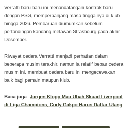
Verratti baru-baru ini menandatangani kontrak baru
dengan PSG, memperpanjang masa tinggalnya di klub
hingga 2026. Pembaruan diumumkan sebelum
pertandingan kandang melawan Strasbourg pada akhir
Desember.
Riwayat cedera Verratti menjadi perhatian dalam
beberapa musim terakhir, namun ia relatif bebas cedera
musim ini, membuat cedera baru ini mengecewakan
baik bagi pemain maupun klub.
Baca juga:
Jurgen Klopp Mau Ubah Skuad Liverpool
di Liga Champions, Cody Gakpo Harus Daftar Ulang