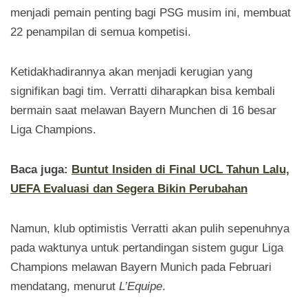
menjadi pemain penting bagi PSG musim ini, membuat
22 penampilan di semua kompetisi.
Ketidakhadirannya akan menjadi kerugian yang
signifikan bagi tim. Verratti diharapkan bisa kembali
bermain saat melawan Bayern Munchen di 16 besar
Liga Champions.
Baca juga:
Buntut Insiden di Final UCL Tahun Lalu,
UEFA Evaluasi dan Segera Bikin Perubahan
Namun, klub optimistis Verratti akan pulih sepenuhnya
pada waktunya untuk pertandingan sistem gugur Liga
Champions melawan Bayern Munich pada Februari
mendatang, menurut
L’Equipe
.