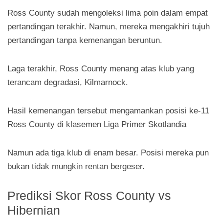
Ross County sudah mengoleksi lima poin dalam empat
pertandingan terakhir. Namun, mereka mengakhiri tujuh
pertandingan tanpa kemenangan beruntun.
Laga terakhir, Ross County menang atas klub yang
terancam degradasi, Kilmarnock.
Hasil kemenangan tersebut mengamankan posisi ke-11
Ross County di klasemen Liga Primer Skotlandia
Namun ada tiga klub di enam besar. Posisi mereka pun
bukan tidak mungkin rentan bergeser.
Prediksi Skor Ross County vs
Hibernian