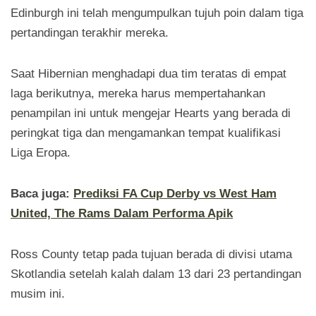
Edinburgh ini telah mengumpulkan tujuh poin dalam tiga
pertandingan terakhir mereka.
Saat Hibernian menghadapi dua tim teratas di empat
laga berikutnya, mereka harus mempertahankan
penampilan ini untuk mengejar Hearts yang berada di
peringkat tiga dan mengamankan tempat kualifikasi
Liga Eropa.
Baca juga:
Prediksi FA Cup Derby vs West Ham
United, The Rams Dalam Performa Apik
Ross County tetap pada tujuan berada di divisi utama
Skotlandia setelah kalah dalam 13 dari 23 pertandingan
musim ini.