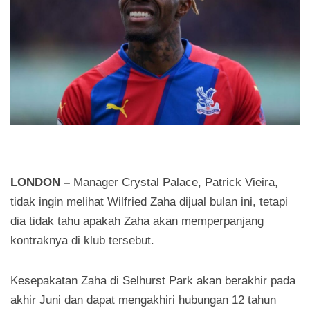
LONDON –
Manager Crystal Palace, Patrick Vieira,
tidak ingin melihat Wilfried Zaha dijual bulan ini, tetapi
dia tidak tahu apakah Zaha akan memperpanjang
kontraknya di klub tersebut.
Kesepakatan Zaha di Selhurst Park akan berakhir pada
akhir Juni dan dapat mengakhiri hubungan 12 tahun