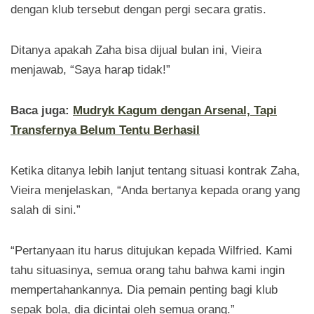
dengan klub tersebut dengan pergi secara gratis.
Ditanya apakah Zaha bisa dijual bulan ini, Vieira
menjawab, “Saya harap tidak!”
Baca juga:
Mudryk Kagum dengan Arsenal, Tapi
Transfernya Belum Tentu Berhasil
Ketika ditanya lebih lanjut tentang situasi kontrak Zaha,
Vieira menjelaskan, “Anda bertanya kepada orang yang
salah di sini.”
“Pertanyaan itu harus ditujukan kepada Wilfried. Kami
tahu situasinya, semua orang tahu bahwa kami ingin
mempertahankannya. Dia pemain penting bagi klub
sepak bola, dia dicintai oleh semua orang.”