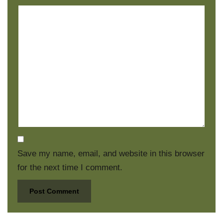
Save my name, email, and website in this browser
for the next time I comment.