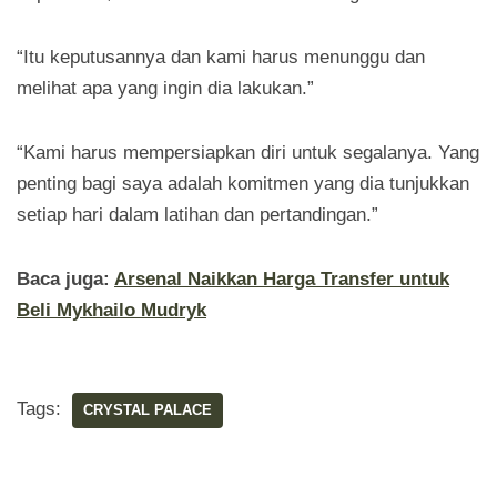
“Itu keputusannya dan kami harus menunggu dan
melihat apa yang ingin dia lakukan.”
“Kami harus mempersiapkan diri untuk segalanya. Yang
penting bagi saya adalah komitmen yang dia tunjukkan
setiap hari dalam latihan dan pertandingan.”
Baca juga:
Arsenal Naikkan Harga Transfer untuk
Beli Mykhailo Mudryk
Tags:
CRYSTAL PALACE