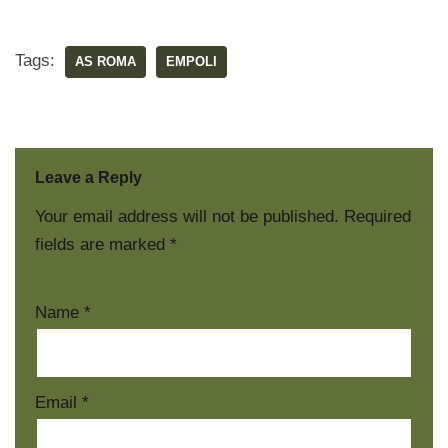
Tags:
AS ROMA
EMPOLI
Leave a Reply
Your email address will not be published.
Required
fields are marked
*
Name
*
Email
*