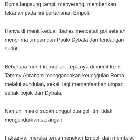
Roma langsung tampil menyerang, memberikan
tekanan pada lini pertahanan Empoli.
Hanya di menit kedua, Ibanez mencetak gol setelah
menerima umpan dari Paulo Dybala dari tendangan
sudut.
Beberapa menit kemudian, tepatnya di menit ke-6,
Tammy Abraham menggandakan keunggulan Roma
melalui sundulan, sekali lagi memanfaatkan umpan
sepak pojok dari Dybala.
Namun, meski sudah unggul dua gol, tim tidak
mengendurkan serangan.
Faktanya, mereka terus menekan Empoli dan membuat