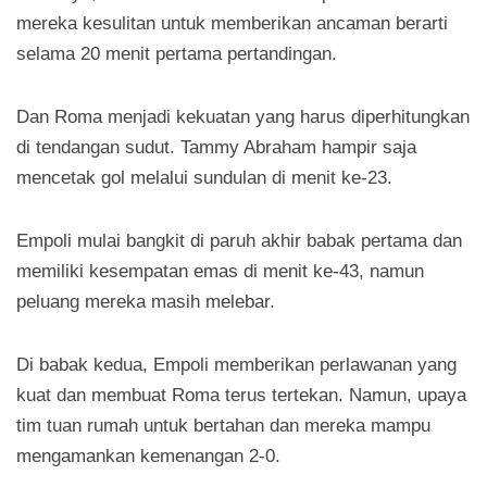
mereka kesulitan untuk memberikan ancaman berarti
selama 20 menit pertama pertandingan.
Dan Roma menjadi kekuatan yang harus diperhitungkan
di tendangan sudut. Tammy Abraham hampir saja
mencetak gol melalui sundulan di menit ke-23.
Empoli mulai bangkit di paruh akhir babak pertama dan
memiliki kesempatan emas di menit ke-43, namun
peluang mereka masih melebar.
Di babak kedua, Empoli memberikan perlawanan yang
kuat dan membuat Roma terus tertekan. Namun, upaya
tim tuan rumah untuk bertahan dan mereka mampu
mengamankan kemenangan 2-0.